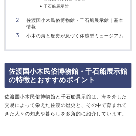
千石船展示館
佐渡国小木民俗博物館・千石船展示館｜基本
情報
小木の海と歴史が息づく体感型ミュージアム
佐渡国小木民俗博物館・千石船展示館
の特徴とおすすめポイント
佐渡国小木民俗博物館と千石船展示館は、海を介した
交易によって栄えた佐渡の歴史と、その中で育まれて
きた人々の知恵や暮らしを多角的に紹介しています。