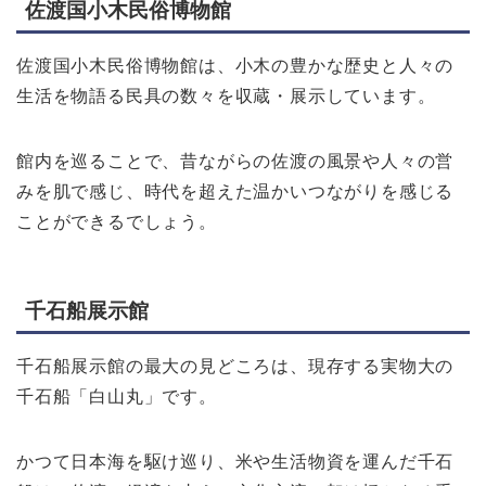
佐渡国小木民俗博物館
佐渡国小木民俗博物館は、小木の豊かな歴史と人々の
生活を物語る民具の数々を収蔵・展示しています。
館内を巡ることで、昔ながらの佐渡の風景や人々の営
みを肌で感じ、時代を超えた温かいつながりを感じる
ことができるでしょう。
千石船展示館
千石船展示館の最大の見どころは、現存する実物大の
千石船「白山丸」です。
かつて日本海を駆け巡り、米や生活物資を運んだ千石