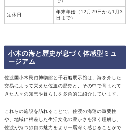
で）
年末年始（12月29日から1月3
定休日
日まで）
小木の海と歴史が息づく体感型ミュ
ージアム
佐渡国小木民俗博物館と千石船展示館は、海を介した
交易によって栄えた佐渡の歴史と、その中で育まれて
きた人々の知恵や暮らしを多角的に紹介しています。
これらの施設を訪れることで、佐渡の海運の重要性
や、地域に根差した生活文化の豊かさを深く理解し、
佐渡が持つ独自の魅力をより一層深く感じることがで